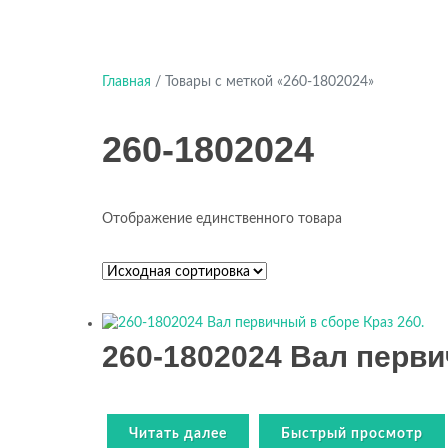
Главная
/ Товары с меткой «260-1802024»
260-1802024
Отображение единственного товара
260-1802024 Вал перви
Читать далее
Быстрый просмотр