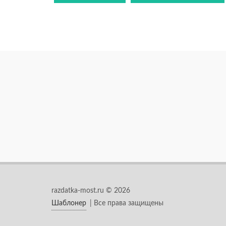
razdatka-most.ru © 2026
Шаблонер
| Все права защищены