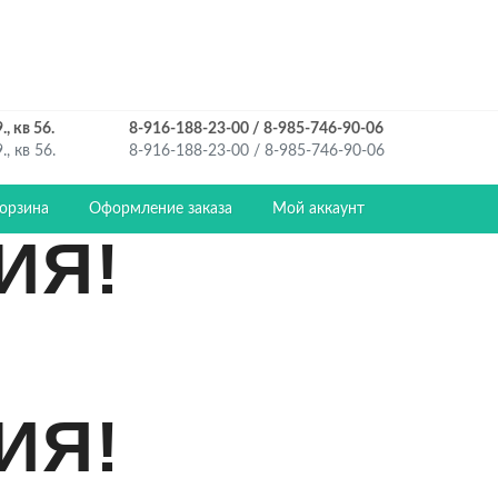
, кв 56.
8-916-188-23-00 / 8-985-746-90-06
, кв 56.
8-916-188-23-00 / 8-985-746-90-06
орзина
Оформление заказа
Мой аккаунт
ИЯ!
ИЯ!