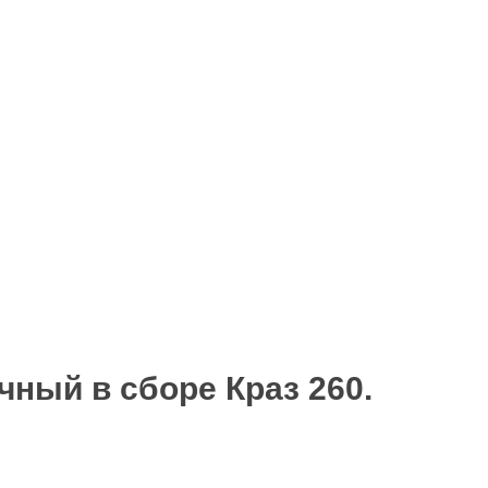
Подробности
чный в сборе Краз 260.