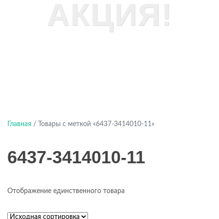
АКЦИЯ!
Главная
/ Товары с меткой «6437-3414010-11»
6437-3414010-11
Отображение единственного товара