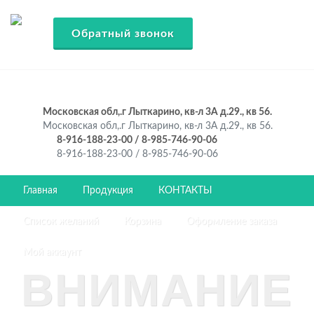
Обратный звонок
Московская обл,.г Лыткарино, кв-л 3А д.29., кв 56.
Московская обл,.г Лыткарино, кв-л 3А д.29., кв 56.
8-916-188-23-00 / 8-985-746-90-06
8-916-188-23-00 / 8-985-746-90-06
Главная
Продукция
КОНТАКТЫ
Список желаний
Корзина
Оформление заказа
Мой аккаунт
ВНИМАНИЕ