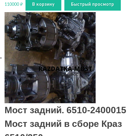
110000
₽
В корзину
Быстрый просмотр
Мост задний. 6510-2400015
Мост задний в сборе Краз