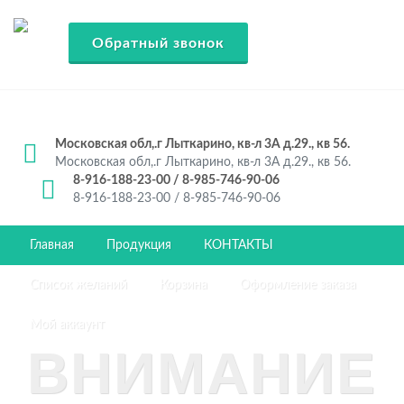
Обратный звонок
Московская обл,.г Лыткарино, кв-л 3А д.29., кв 56.
Московская обл,.г Лыткарино, кв-л 3А д.29., кв 56.
8-916-188-23-00 / 8-985-746-90-06
8-916-188-23-00 / 8-985-746-90-06
Главная
Продукция
КОНТАКТЫ
Список желаний
Корзина
Оформление заказа
Мой аккаунт
ВНИМАНИЕ