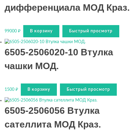
дифференциала МОД Краз.
99000
₽
В корзину
Быстрый просмотр
6505-2506020-10 Втулка
чашки МОД.
1500
₽
В корзину
Быстрый просмотр
6505-2506056 Втулка
сателлита МОД Краз.