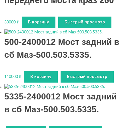
переднего моста краз 260
30000
₽
В корзину
Быстрый просмотр
500-2400012 Мост задний в
сб Маз-500.503.5335.
110000
₽
В корзину
Быстрый просмотр
5335-2400012 Мост задний
в сб Маз-500.503.5335.