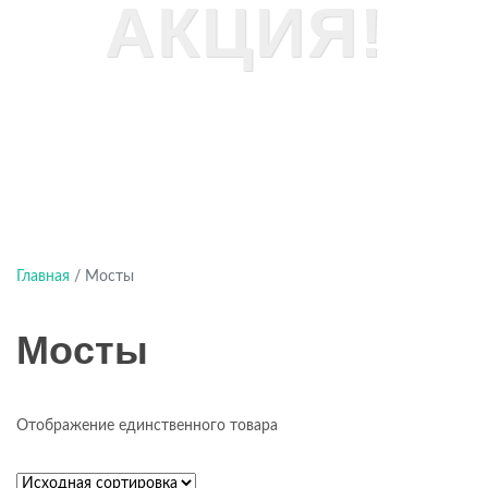
АКЦИЯ!
Главная
/ Мосты
Мосты
Отображение единственного товара