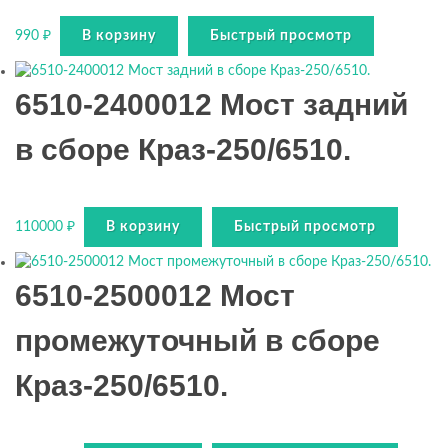
990
₽
В корзину
Быстрый просмотр
6510-2400012 Мост задний
в сборе Краз-250/6510.
110000
₽
В корзину
Быстрый просмотр
6510-2500012 Мост
промежуточный в сборе
Краз-250/6510.