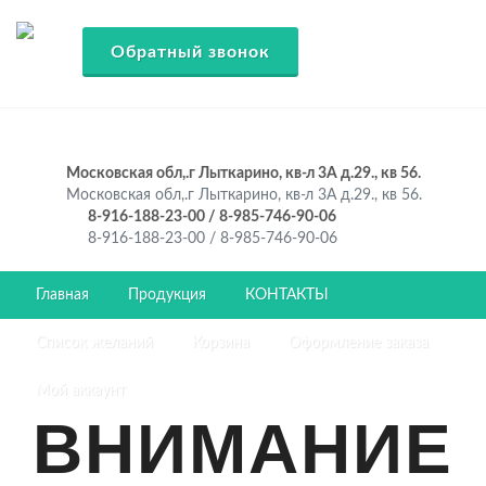
Обратный звонок
Московская обл,.г Лыткарино, кв-л 3А д.29., кв 56.
Московская обл,.г Лыткарино, кв-л 3А д.29., кв 56.
8-916-188-23-00 / 8-985-746-90-06
8-916-188-23-00 / 8-985-746-90-06
Главная
Продукция
КОНТАКТЫ
Список желаний
Корзина
Оформление заказа
Мой аккаунт
ВНИМАНИЕ