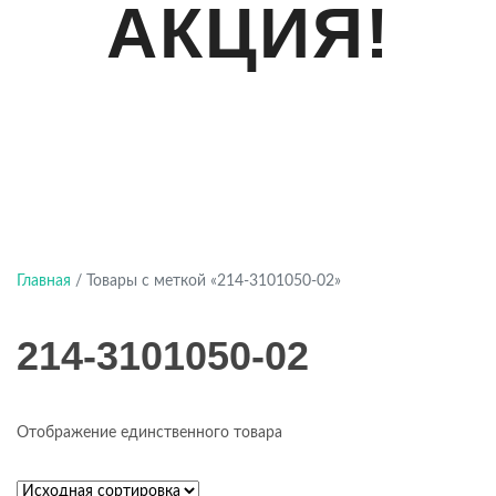
АКЦИЯ!
Главная
/ Товары с меткой «214-3101050-02»
214-3101050-02
Отображение единственного товара