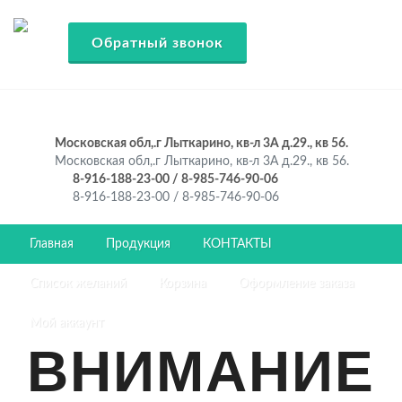
Обратный звонок
Московская обл,.г Лыткарино, кв-л 3А д.29., кв 56.
Московская обл,.г Лыткарино, кв-л 3А д.29., кв 56.
8-916-188-23-00 / 8-985-746-90-06
8-916-188-23-00 / 8-985-746-90-06
Главная
Продукция
КОНТАКТЫ
Список желаний
Корзина
Оформление заказа
Мой аккаунт
ВНИМАНИЕ