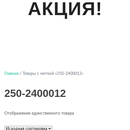
АКЦИЯ!
Главная
/ Товары с меткой «250-2400012»
250-2400012
Отображение единственного товара