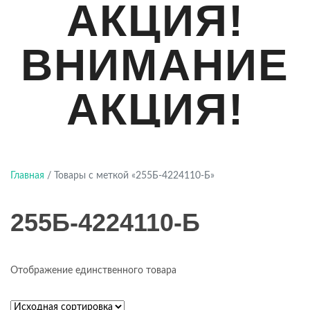
АКЦИЯ!
ВНИМАНИЕ
АКЦИЯ!
Главная
/ Товары с меткой «255Б-4224110-Б»
255Б-4224110-Б
Отображение единственного товара