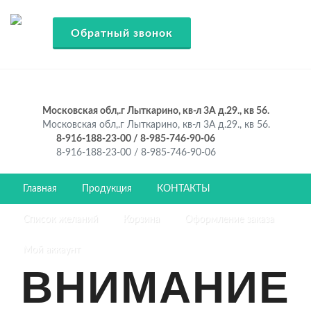
Обратный звонок
Московская обл,.г Лыткарино, кв-л 3А д.29., кв 56.
Московская обл,.г Лыткарино, кв-л 3А д.29., кв 56.
8-916-188-23-00 / 8-985-746-90-06
8-916-188-23-00 / 8-985-746-90-06
Главная
Продукция
КОНТАКТЫ
Список желаний
Корзина
Оформление заказа
Мой аккаунт
ВНИМАНИЕ