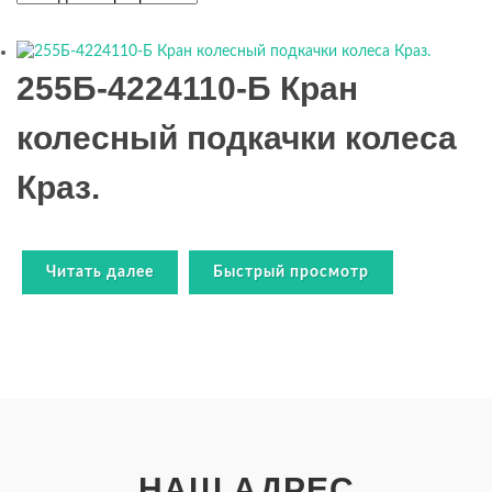
255Б-4224110-Б Кран
колесный подкачки колеса
Краз.
Читать далее
Быстрый просмотр
НАШ АДРЕС