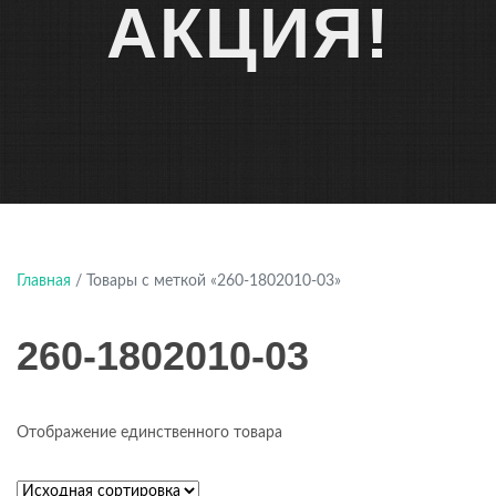
АКЦИЯ!
Главная
/ Товары с меткой «260-1802010-03»
260-1802010-03
Отображение единственного товара