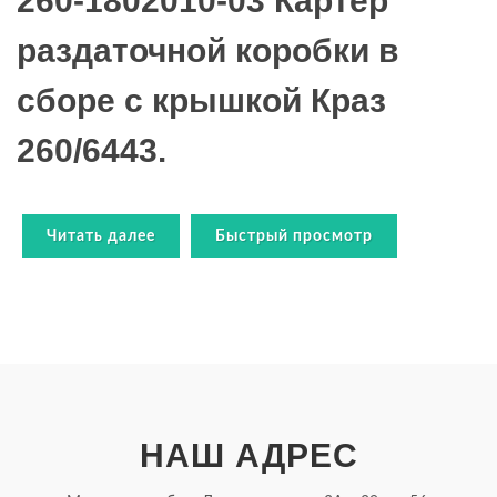
260-1802010-03 Картер
раздаточной коробки в
сборе с крышкой Краз
260/6443.
Читать далее
Быстрый просмотр
НАШ АДРЕС