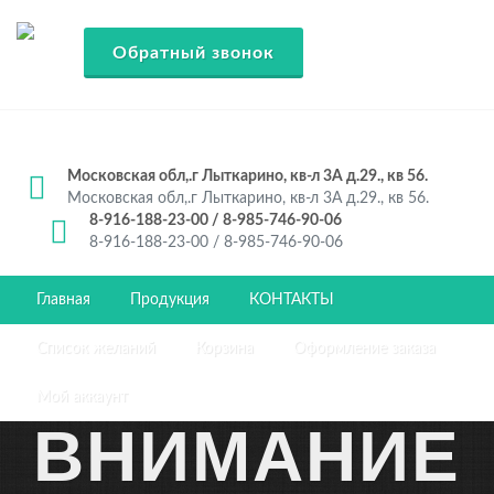
Обратный звонок
Московская обл,.г Лыткарино, кв-л 3А д.29., кв 56.
Московская обл,.г Лыткарино, кв-л 3А д.29., кв 56.
8-916-188-23-00 / 8-985-746-90-06
8-916-188-23-00 / 8-985-746-90-06
Главная
Продукция
КОНТАКТЫ
Список желаний
Корзина
Оформление заказа
Мой аккаунт
ВНИМАНИЕ