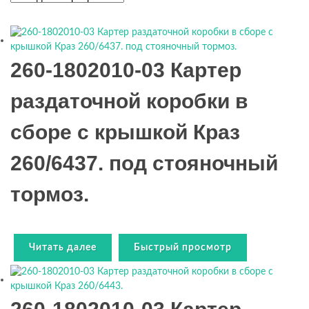
260-1802010-03 Картер
раздаточной коробки в
сборе с крышкой Краз
260/6437. под стояночный
тормоз.
Читать далее
Быстрый просмотр