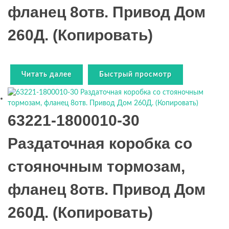
фланец 8отв. Привод Дом
260Д. (Копировать)
Читать далее
Быстрый просмотр
63221-1800010-30
Раздаточная коробка со
стояночным тормозам,
фланец 8отв. Привод Дом
260Д. (Копировать)