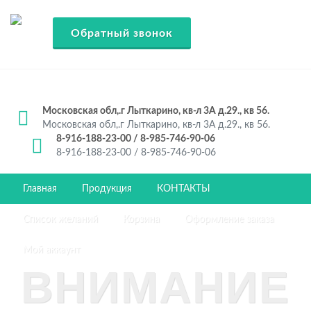
Обратный звонок
Московская обл,.г Лыткарино, кв-л 3А д.29., кв 56.
Московская обл,.г Лыткарино, кв-л 3А д.29., кв 56.
8-916-188-23-00 / 8-985-746-90-06
8-916-188-23-00 / 8-985-746-90-06
Главная
Продукция
КОНТАКТЫ
Список желаний
Корзина
Оформление заказа
Мой аккаунт
ВНИМАНИЕ