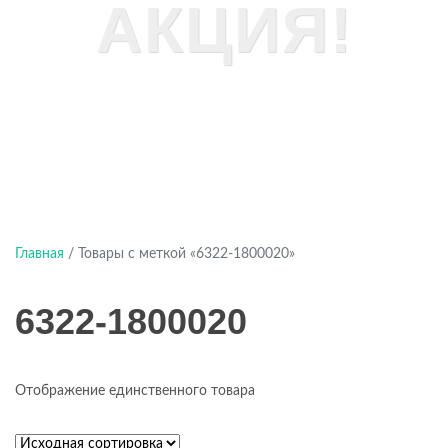
АКЦИЯ!
Главная
/ Товары с меткой «6322-1800020»
6322-1800020
Отображение единственного товара