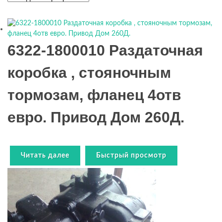
6322-1800010 Раздаточная
коробка , стояночным
тормозам, фланец 4отв
евро. Привод Дом 260Д.
Читать далее
Быстрый просмотр