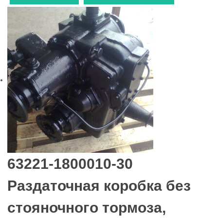
63221-1800010-30
Раздаточная коробка без
стояночного тормоза,