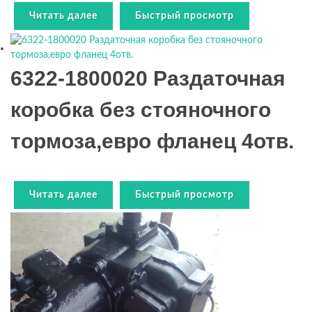
Читать далее
Быстрый просмотр
6322-1800020 Раздаточная
коробка без стояночного
тормоза,евро фланец 4отв.
Читать далее
Быстрый просмотр