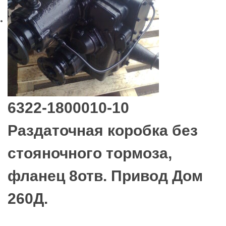
6322-1800010-10
Раздаточная коробка без
стояночного тормоза,
фланец 8отв. Привод Дом
260Д.