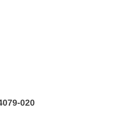
4079-020