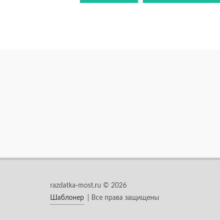
razdatka-most.ru © 2026
Шаблонер
| Все права защищены