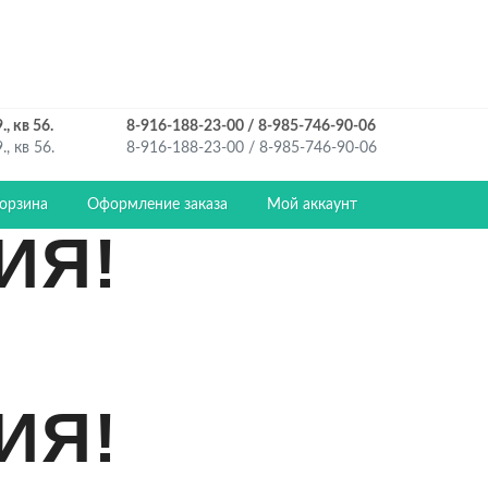
, кв 56.
8-916-188-23-00 / 8-985-746-90-06
, кв 56.
8-916-188-23-00 / 8-985-746-90-06
орзина
Оформление заказа
Мой аккаунт
ИЯ!
ИЯ!