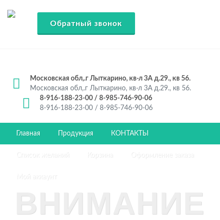
Обратный звонок
Московская обл,.г Лыткарино, кв-л 3А д.29., кв 56.
Московская обл,.г Лыткарино, кв-л 3А д.29., кв 56.
8-916-188-23-00 / 8-985-746-90-06
8-916-188-23-00 / 8-985-746-90-06
Главная
Продукция
КОНТАКТЫ
Список желаний
Корзина
Оформление заказа
Мой аккаунт
ВНИМАНИЕ