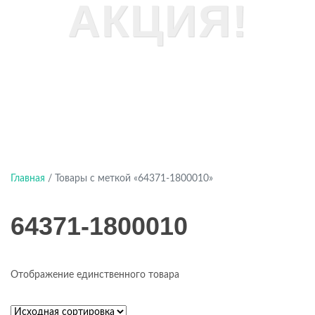
АКЦИЯ!
Главная
/ Товары с меткой «64371-1800010»
64371-1800010
Отображение единственного товара