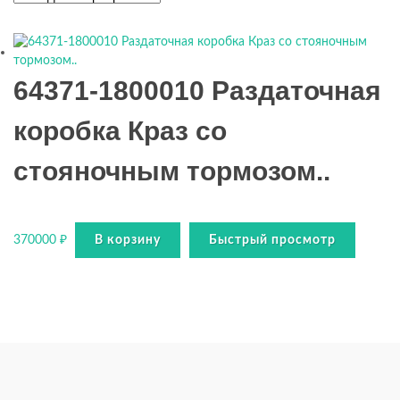
64371-1800010 Раздаточная
коробка Краз со
стояночным тормозом..
370000
₽
В корзину
Быстрый просмотр