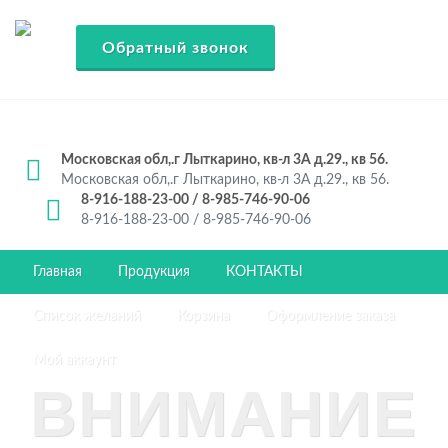
Обратный звонок
Московская обл,.г Лыткарино, кв-л 3А д.29., кв 56.
Московская обл,.г Лыткарино, кв-л 3А д.29., кв 56.
8-916-188-23-00 / 8-985-746-90-06
8-916-188-23-00 / 8-985-746-90-06
Главная
Продукция
КОНТАКТЫ
Список желаний
Корзина
Оформление заказа
Мой аккаунт
ВНИМАНИЕ