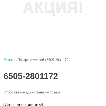
АКЦИЯ!
Главная
/ Товары с меткой «6505-2801172»
6505-2801172
Отображение единственного товара