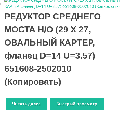
РЕДУКТОР СРЕДНЕГО
МОСТА Н/О (29 Х 27,
ОВАЛЬНЫЙ КАРТЕР,
фланец D=14 U=3.57)
651608-2502010
(Копировать)
Читать далее
Быстрый просмотр