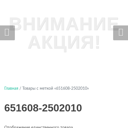
ВНИМАНИЕ
АКЦИЯ!
Главная
/ Товары с меткой «651608-2502010»
651608-2502010
Отображение единственного товара