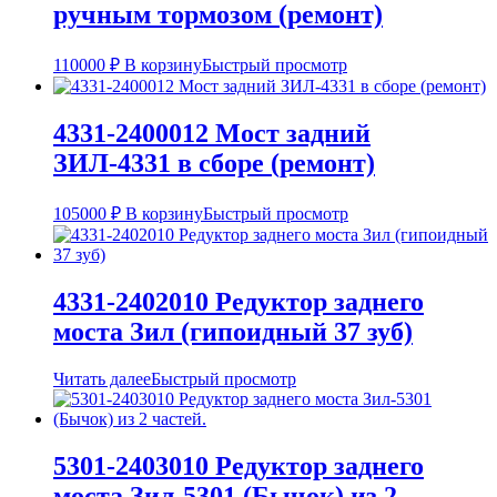
ручным тормозом (ремонт)
110000
₽
В корзину
Быстрый просмотр
4331-2400012 Мост задний
ЗИЛ-4331 в сборе (ремонт)
105000
₽
В корзину
Быстрый просмотр
4331-2402010 Редуктор заднего
моста Зил (гипоидный 37 зуб)
Читать далее
Быстрый просмотр
5301-2403010 Редуктор заднего
моста Зил-5301 (Бычок) из 2