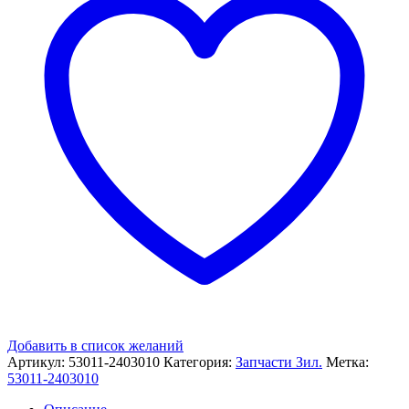
Добавить в список желаний
Артикул:
53011-2403010
Категория:
Запчасти Зил.
Метка:
53011-2403010