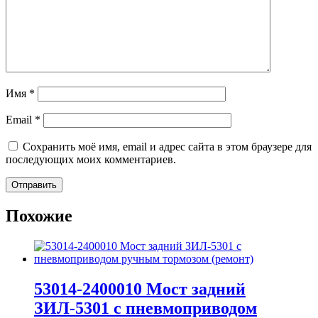
Имя
*
Email
*
Сохранить моё имя, email и адрес сайта в этом браузере для
последующих моих комментариев.
Похожие
53014-2400010 Мост задний
ЗИЛ-5301 с пневмоприводом