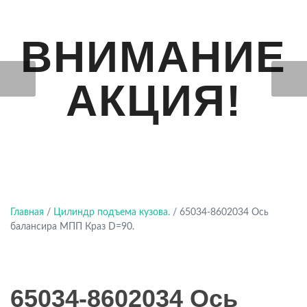
ВНИМАНИЕ
АКЦИЯ!
Главная
/
Цилиндр подъема кузова.
/ 65034-8602034 Ось
балансира МПП Краз D=90.
65034-8602034 Ось