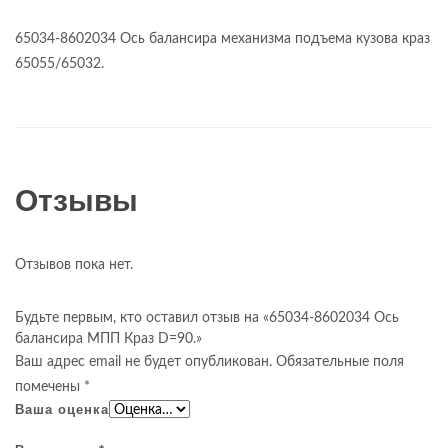
65034-8602034 Ось балансира механизма подъема кузова краз
65055/65032.
Отзывы
Отзывов пока нет.
Будьте первым, кто оставил отзыв на «65034-8602034 Ось
балансира МПП Краз D=90.»
Ваш адрес email не будет опубликован.
Обязательные поля
помечены
*
Ваша оценка