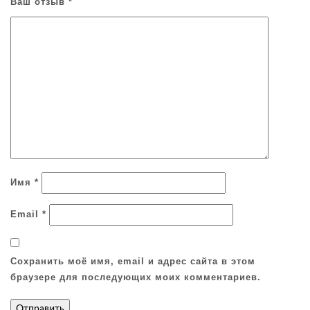
Ваш отзыв
*
Имя
*
Email
*
Сохранить моё имя, email и адрес сайта в этом
браузере для последующих моих комментариев.