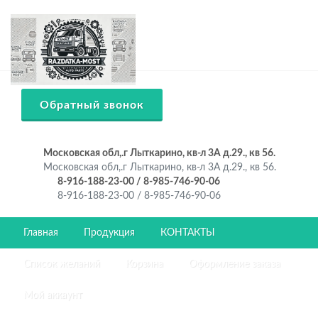
Обратный звонок
Московская обл,.г Лыткарино, кв-л 3А д.29., кв 56.
Московская обл,.г Лыткарино, кв-л 3А д.29., кв 56.
8-916-188-23-00 / 8-985-746-90-06
8-916-188-23-00 / 8-985-746-90-06
Главная
Продукция
КОНТАКТЫ
Список желаний
Корзина
Оформление заказа
Мой аккаунт