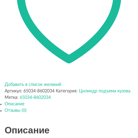
Добавить в список желаний
Артикул:
65034-8602034
Категория:
Цилиндр подъема кузова.
Метка:
65034-8602034
Описание
Отзывы (0)
Описание