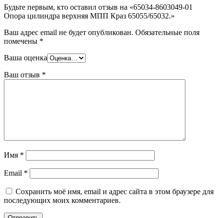
Будьте первым, кто оставил отзыв на «65034-8603049-01
Опора цилиндра верхняя МПП Краз 65055/65032.»
Ваш адрес email не будет опубликован.
Обязательные поля
помечены
*
Ваша оценка
Ваш отзыв
*
Имя
*
Email
*
Сохранить моё имя, email и адрес сайта в этом браузере для
последующих моих комментариев.