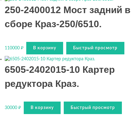
250-2400012 Мост задний в
сборе Краз-250/6510.
110000
₽
В корзину
Быстрый просмотр
6505-2402015-10 Картер
редуктора Краз.
30000
₽
В корзину
Быстрый просмотр