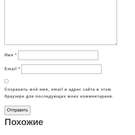
Имя
*
Email
*
Сохранить моё имя, email и адрес сайта в этом
браузере для последующих моих комментариев.
Похожие