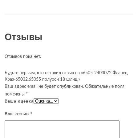
Отзывы
Отзывов пока нет.
Будьте первым, кто оставил отзыв на «6505-2403072 Фланец
Краз-65032,65055 полуоси 18 шлиц.»
Ваш адрес email не будет опубликован.
Обязательные поля
помечены
*
Ваша оценка
Ваш отзыв
*