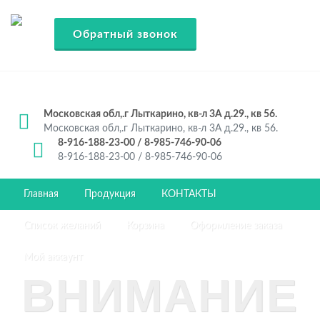
Обратный звонок
Московская обл,.г Лыткарино, кв-л 3А д.29., кв 56.
Московская обл,.г Лыткарино, кв-л 3А д.29., кв 56.
8-916-188-23-00 / 8-985-746-90-06
8-916-188-23-00 / 8-985-746-90-06
Главная
Продукция
КОНТАКТЫ
Список желаний
Корзина
Оформление заказа
Мой аккаунт
ВНИМАНИЕ