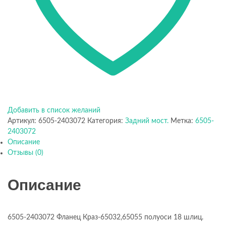
Добавить в список желаний
Артикул:
6505-2403072
Категория:
Задний мост.
Метка:
6505-
2403072
Описание
Отзывы (0)
Описание
6505-2403072 Фланец Краз-65032,65055 полуоси 18 шлиц.