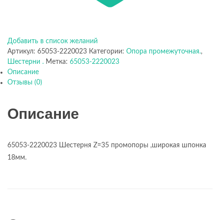
Добавить в список желаний
Артикул:
65053-2220023
Категории:
Опора промежуточная.
,
Шестерни .
Метка:
65053-2220023
Описание
Отзывы (0)
Описание
65053-2220023 Шестерня Z=35 промопоры ,широкая шпонка
18мм.