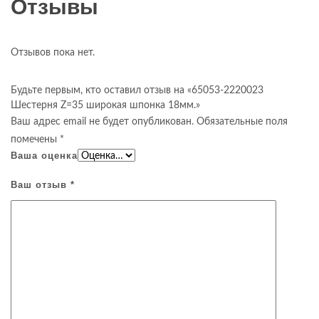
Отзывы
Отзывов пока нет.
Будьте первым, кто оставил отзыв на «65053-2220023
Шестерня Z=35 широкая шпонка 18мм.»
Ваш адрес email не будет опубликован.
Обязательные поля
помечены
*
Ваша оценка
Ваш отзыв
*