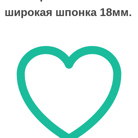
широкая шпонка 18мм.