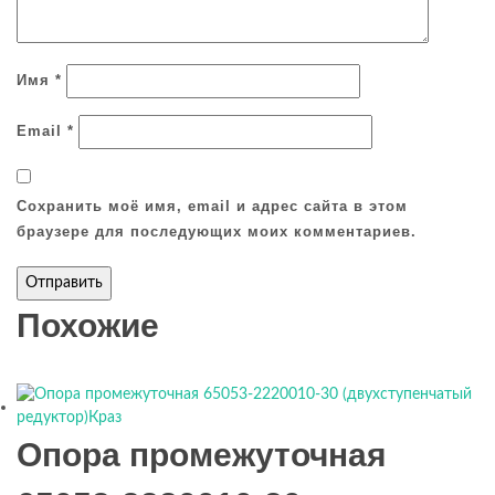
Имя
*
Email
*
Сохранить моё имя, email и адрес сайта в этом
браузере для последующих моих комментариев.
Похожие
Опора промежуточная