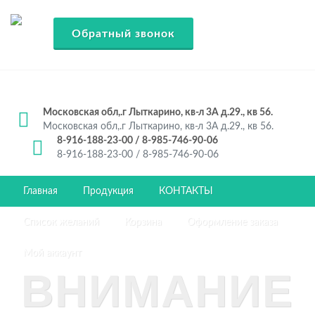
Обратный звонок
Московская обл,.г Лыткарино, кв-л 3А д.29., кв 56.
Московская обл,.г Лыткарино, кв-л 3А д.29., кв 56.
8-916-188-23-00 / 8-985-746-90-06
8-916-188-23-00 / 8-985-746-90-06
Главная
Продукция
КОНТАКТЫ
Список желаний
Корзина
Оформление заказа
Мой аккаунт
ВНИМАНИЕ