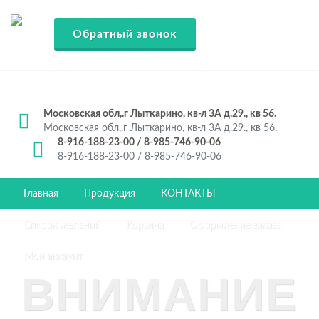
Обратный звонок
Московская обл,.г Лыткарино, кв-л 3А д.29., кв 56.
Московская обл,.г Лыткарино, кв-л 3А д.29., кв 56.
8-916-188-23-00 / 8-985-746-90-06
8-916-188-23-00 / 8-985-746-90-06
Главная
Продукция
КОНТАКТЫ
Список желаний
Корзина
Оформление заказа
Мой аккаунт
ВНИМАНИЕ