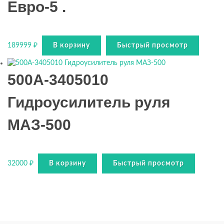
Евро-5 .
189999
₽
В корзину
Быстрый просмотр
500А-3405010
Гидроусилитель руля
МАЗ-500
32000
₽
В корзину
Быстрый просмотр