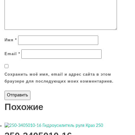
Имя
*
Email
*
Сохранить моё имя, email и адрес сайта в этом
браузере для последующих моих комментариев.
Похожие