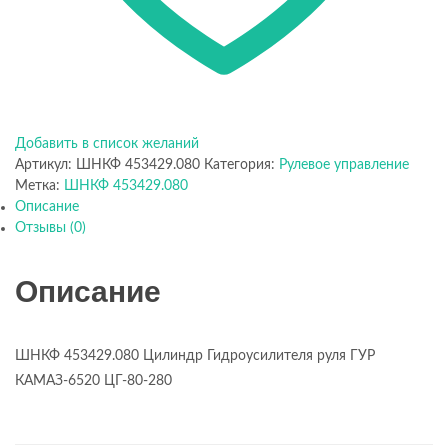
Добавить в список желаний
Артикул:
ШНКФ 453429.080
Категория:
Рулевое управление
Метка:
ШНКФ 453429.080
Описание
Отзывы (0)
Описание
ШНКФ 453429.080 Цилиндр Гидроусилителя руля ГУР
КАМАЗ-6520 ЦГ-80-280