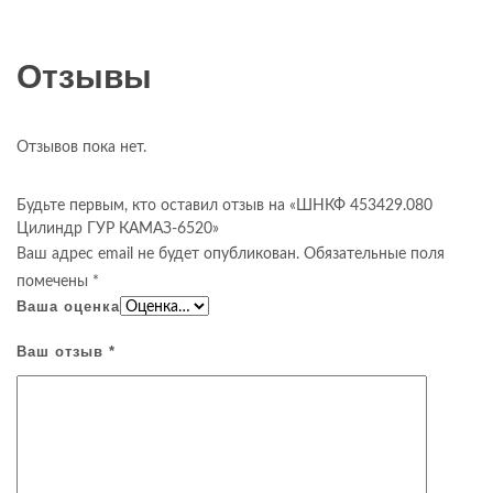
Отзывы
Отзывов пока нет.
Будьте первым, кто оставил отзыв на «ШНКФ 453429.080
Цилиндр ГУР КАМАЗ-6520»
Ваш адрес email не будет опубликован.
Обязательные поля
помечены
*
Ваша оценка
Ваш отзыв
*