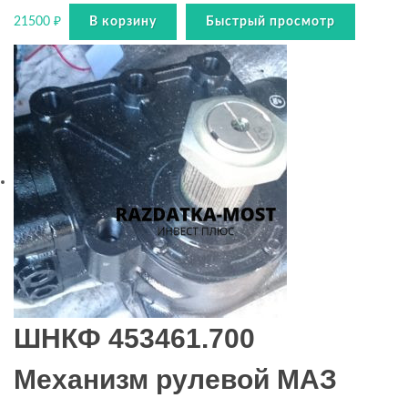
21500
₽
В корзину
Быстрый просмотр
ШНКФ 453461.700
Механизм рулевой МАЗ