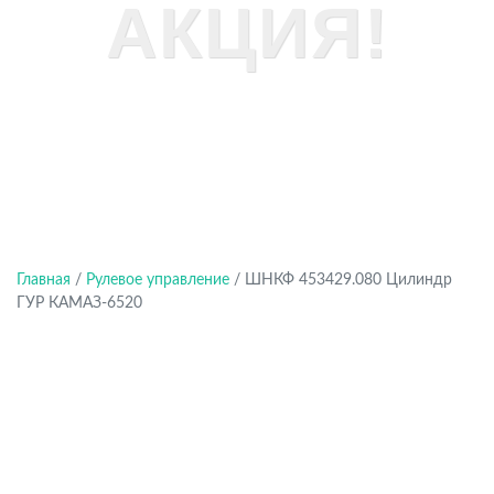
АКЦИЯ!
Главная
/
Рулевое управление
/ ШНКФ 453429.080 Цилиндр
ГУР КАМАЗ-6520