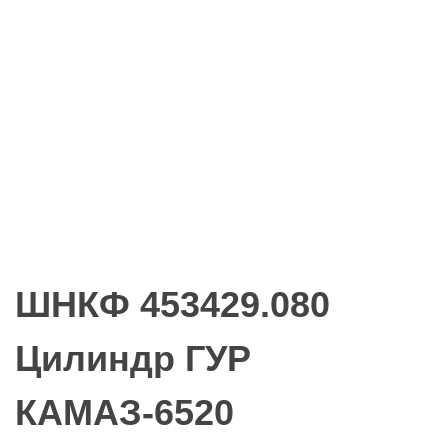
ШНКФ 453429.080
Цилиндр ГУР
КАМАЗ-6520