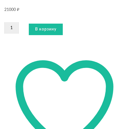
21000
₽
Количество
В корзину